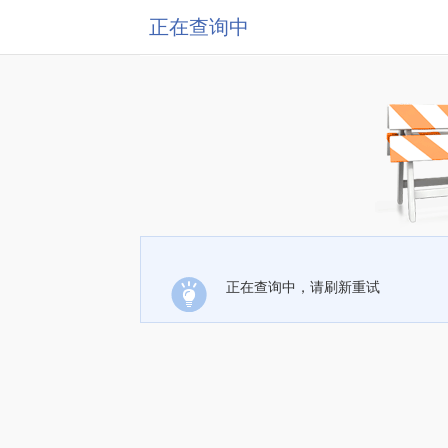
正在查询中
正在查询中，请刷新重试